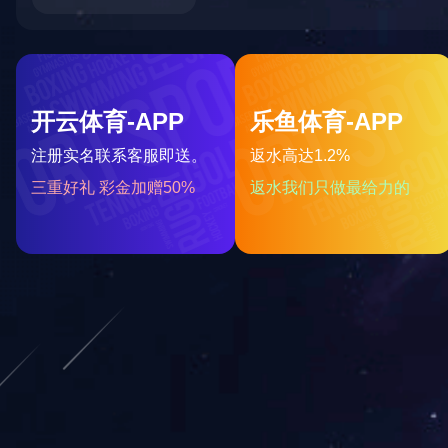
一， 追
中国工程
质保体系
业信用等级
公司荣誉
公司拥有
才 90
林 (绿
公司自 
目。
公司本着
严肃性。
和赞誉。
法定代表