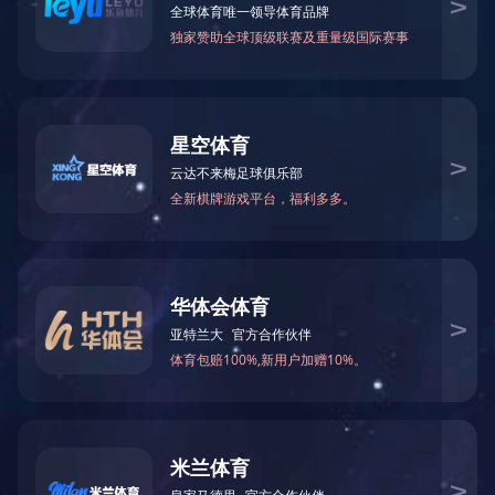
所属分类：
业绩案例
发布时间：
2022-10-13
分享到：